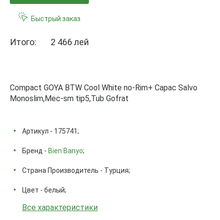
Быстрый заказ
Итого:
2 466 лей
Compact GOYA BTW Cool White no-Rim+ Capac Salvo
Monoslim,Mec-sm tip5,Tub Gofrat
Артикул - 175741;
Бренд -
Bien Banyo
;
Страна Производитель - Турция;
Цвет - белый;
Все характеристики