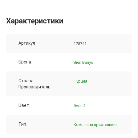
Характеристики
Артикул
175741
Бренд
Bien Banyo
Страна
Турция
Производитель
Цвет
белый
Тип
Компакты пристенные