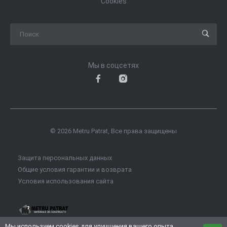
Cookies
Мы в соцсетях
© 2026 Metru Patrat, Все права защищены
Защита персональных данных
Общие условия гарантии и возврата
Условия использования сайта
Мы используем
cookies
для улучшения вашего опыта