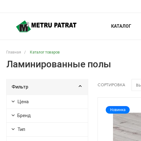
КАТАЛОГ
Главная
/
Каталог товаров
Ламинированные полы
СОРТИРОВКА
ВЫ
Фильтр
Цена
Новинка
Бренд
Тип