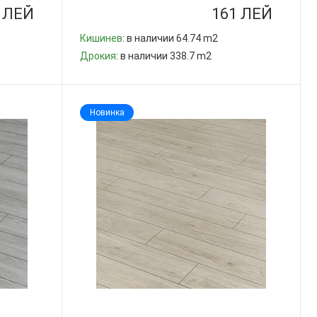
 ЛЕЙ
161 ЛЕЙ
Кишинев
: в наличии 64.74 m2
Дрокия
: в наличии 338.7 m2
-
+
Новинка