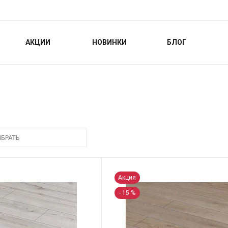
АКЦИИ
НОВИНКИ
БЛОГ
БРАТЬ
Акция
- 15 %