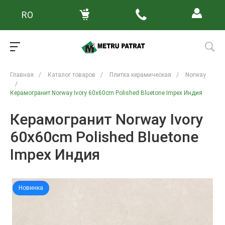
RO
Главная
/
Каталог товаров
/
Плитка керамическая
/
Norway
/
Керамогранит Norway Ivory 60x60cm Polished Bluetone Impex Индия
Керамогранит Norway Ivory
60x60cm Polished Bluetone
Impex Индия
Новинка