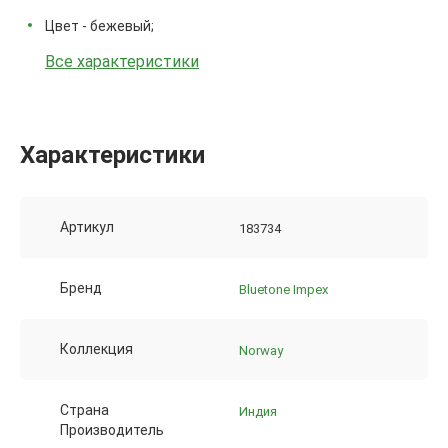
Цвет - бежевый;
Все характеристики
Характеристики
Артикул
183734
Бренд
Bluetone Impex
Коллекция
Norway
Страна
Индия
Производитель