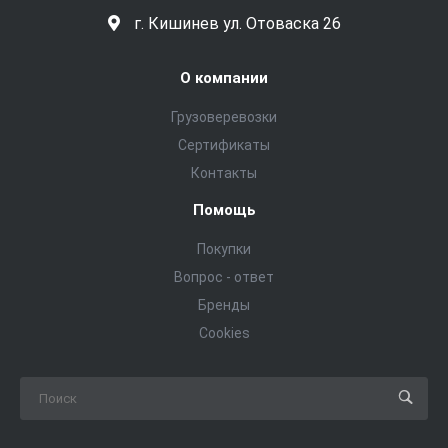
г. Кишинев ул. Отоваска 26
О компании
Грузоверевозки
Сертификаты
Контакты
Помощь
Покупки
Вопрос - ответ
Бренды
Cookies