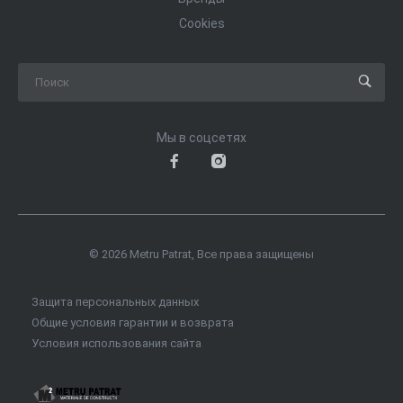
Cookies
Мы в соцсетях
© 2026 Metru Patrat, Все права защищены
Защита персональных данных
Общие условия гарантии и возврата
Условия использования сайта