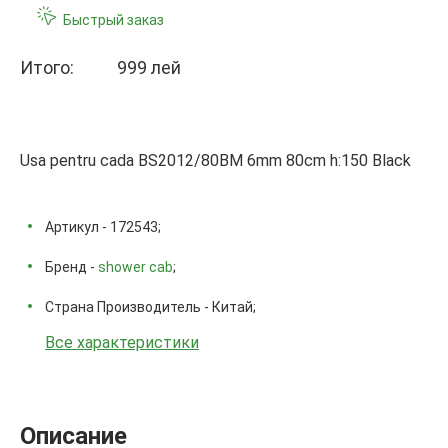
Быстрый заказ
Итого:
999 лей
Usa pentru cada BS2012/80BM 6mm 80cm h:150 Black
Артикул - 172543;
Бренд -
shower cab
;
Страна Производитель - Китай;
Все характеристики
Описание