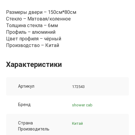
Размеры двери – 150см*80см
Стекло – Матовая/коленное
Толщина стекла – 6мм
Профиль – алюминий
Цвет профиля – чёрный
Производство – Китай
Характеристики
Артикул
172543
Бренд
shower cab
Страна
Китай
Производитель