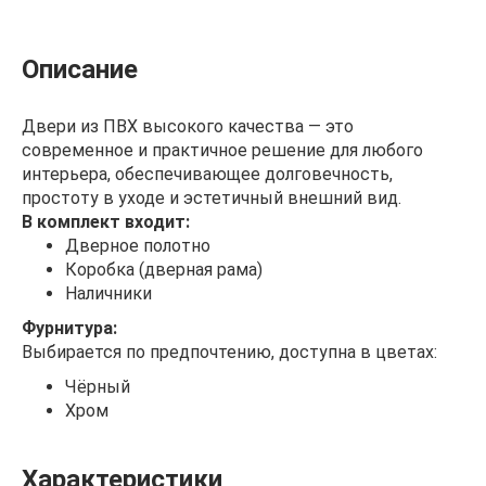
Описание
Двери из ПВХ высокого качества — это
современное и практичное решение для любого
интерьера, обеспечивающее долговечность,
простоту в уходе и эстетичный внешний вид.
В комплект входит:
Дверное полотно
Коробка (дверная рама)
Наличники
Фурнитура:
Выбирается по предпочтению, доступна в цветах:
Чёрный
Хром
Характеристики