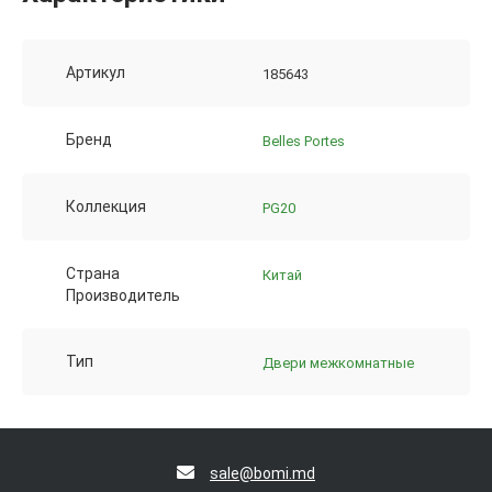
Артикул
185643
Бренд
Belles Portes
Коллекция
PG20
Страна
Китай
Производитель
Тип
Двери межкомнатные
sale@bomi.md