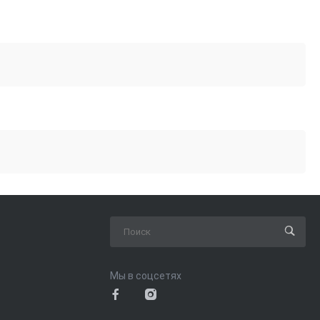
Мы в соцсетях