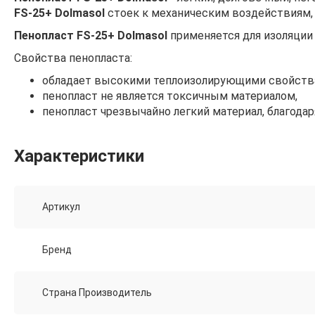
FS-25+ Dolmasol
стоек к механическим воздействиям, н
Пенопласт FS-25+ Dolmasol
применяется для изоляции 
Свойства пенопласта:
обладает высокими теплоизолирующими свойств
пенопласт не является токсичным материалом,
пенопласт чрезвычайно легкий материал, благодар
Характеристики
Артикул
Бренд
Страна Производитель