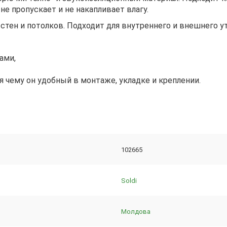
е пропускает и не накапливает влагу.
стен и потолков. Подходит для внутреннего и внешнего у
ами,
я чему он удобный в монтаже, укладке и креплении.
102665
Soldi
Молдова