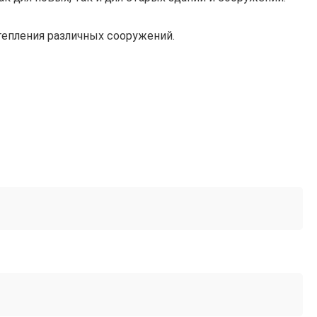
тепления различных сооружений.