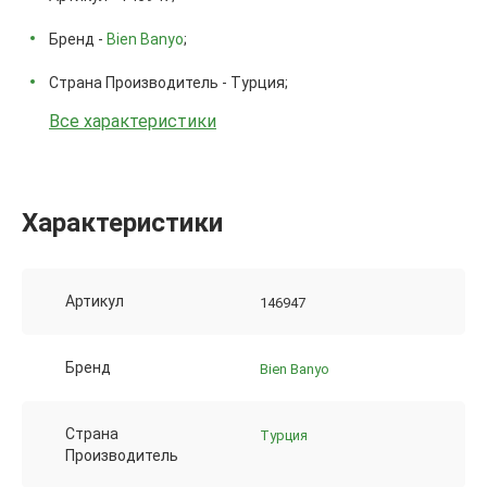
Бренд -
Bien Banyo
;
Страна Производитель - Турция;
Все характеристики
Характеристики
Артикул
146947
Бренд
Bien Banyo
Страна
Турция
Производитель