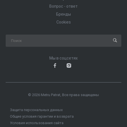
Вопрос - ответ
Бренды
Cookies
Мы в соцсетях
© 2026 Metru Patrat, Все права защищены
Защита персональных данных
Общие условия гарантии и возврата
Условия использования сайта