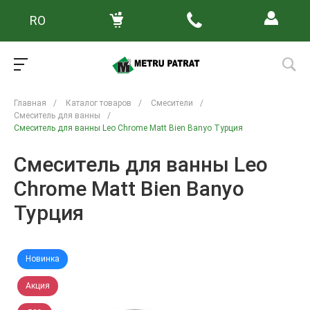
RO
Главная
/
Каталог товаров
/
Смесители
/
Смеситель для ванны
/
Смеситель для ванны Leo Chrome Matt Bien Banyo Турция
Смеситель для ванны Leo
Chrome Matt Bien Banyo
Турция
Новинка
Акция