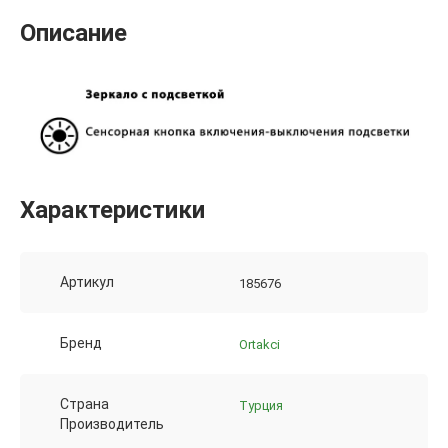
Описание
Характеристики
Артикул
185676
Бренд
Ortakci
Страна
Турция
Производитель