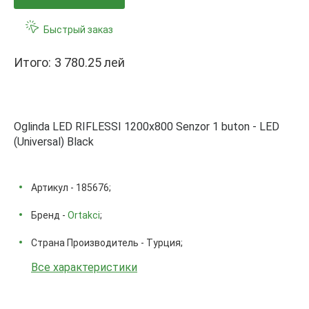
Быстрый заказ
Итого:
3 780.25 лей
Oglinda LED RIFLESSI 1200x800 Senzor 1 buton - LED
(Universal) Black
Артикул - 185676;
Бренд -
Ortakci
;
Страна Производитель - Турция;
Все характеристики