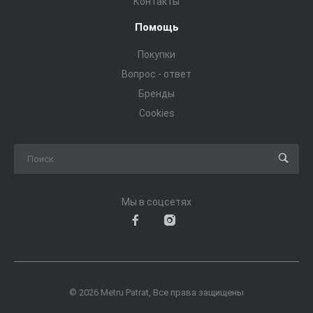
Контакты
Помощь
Покупки
Вопрос - ответ
Бренды
Cookies
Мы в соцсетях
© 2026 Metru Patrat, Все права защищены