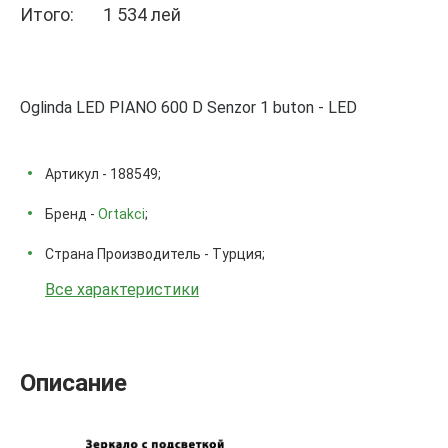
Итого:
1 534 лей
Oglinda LED PIANO 600 D Senzor 1 buton - LED
Артикул - 188549;
Бренд -
Ortakci
;
Страна Производитель - Турция;
Все характеристики
Описание