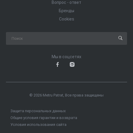
Вопрос - ответ
Бренды
Cookies
Мы в соцсетях
© 2026 Metru Patrat, Все права защищены
Защита персональных данных
Общие условия гарантии и возврата
Условия использования сайта