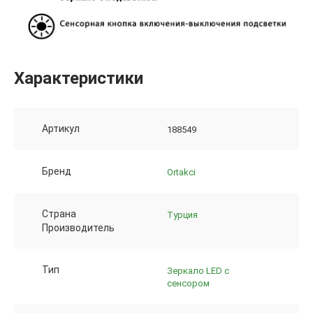
Характеристики
Артикул
188549
Бренд
Ortakci
Страна
Турция
Производитель
Тип
Зеркало LED с
сенсором