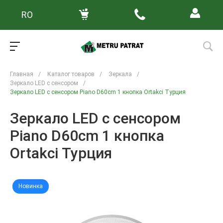
RO
Главная
/
Каталог товаров
/
Зеркала
/
Зеркало LED с сенсором
/
Зеркало LED с сенсором Piano D60cm 1 кнопка Ortakci Турция
Зеркало LED с сенсором
Piano D60cm 1 кнопка
Ortakci Турция
Новинка