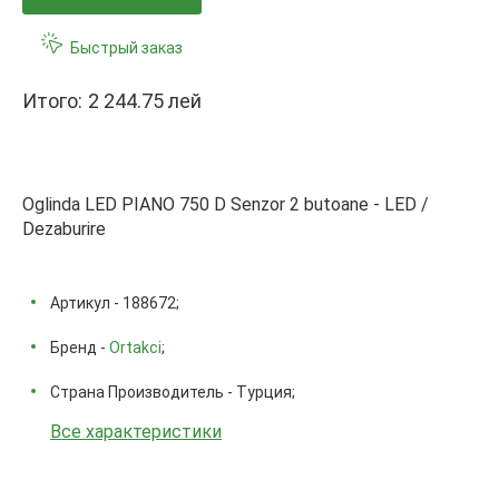
Быстрый заказ
Итого:
2 244.75 лей
Oglinda LED PIANO 750 D Senzor 2 butoane - LED /
Dezaburire
Артикул - 188672;
Бренд -
Ortakci
;
Страна Производитель - Турция;
Все характеристики