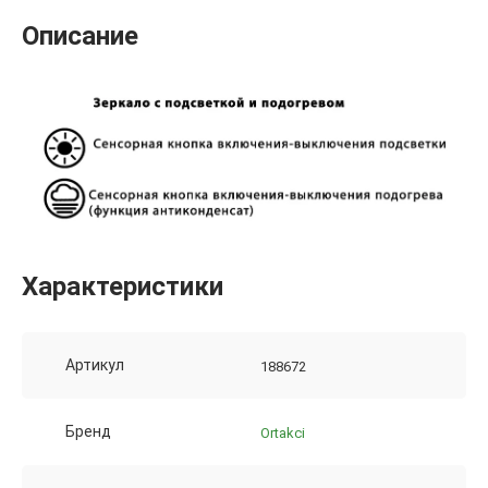
Описание
Характеристики
Артикул
188672
Бренд
Ortakci