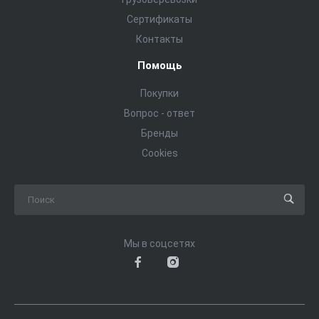
Сертификаты
Контакты
Помощь
Покупки
Вопрос - ответ
Бренды
Cookies
Мы в соцсетях