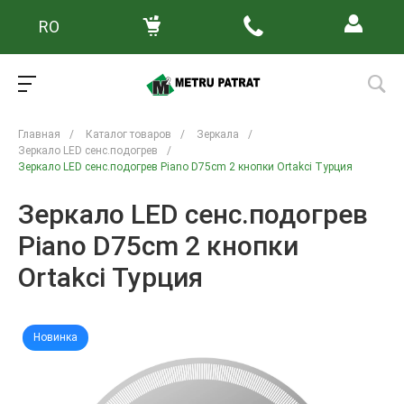
RO
Главная
/
Каталог товаров
/
Зеркала
/
Зеркало LED сенс.подогрев
/
Зеркало LED сенс.подогрев Piano D75cm 2 кнопки Ortakci Турция
Зеркало LED сенс.подогрев
Piano D75cm 2 кнопки
Ortakci Турция
Новинка