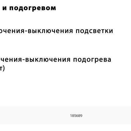
185689