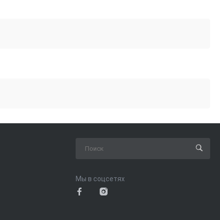
Мы в соцсетях