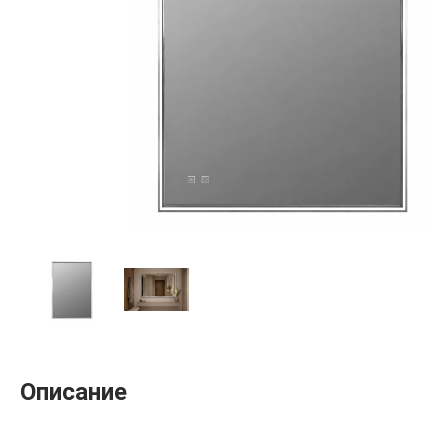
Описание