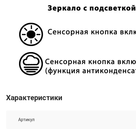
Характеристики
Артикул