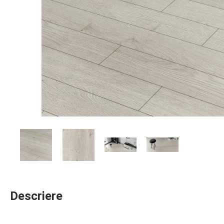
Descriere