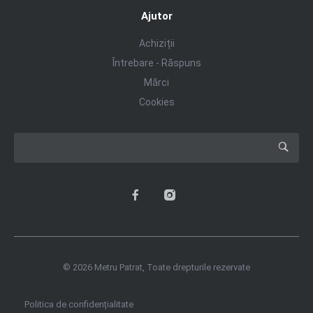
Ajutor
Achiziții
Întrebare - Răspuns
Mărci
Cookies
© 2026 Metru Patrat, Toate drepturile rezervate
Politica de confidențialitate