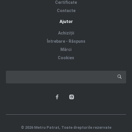
Certificate
Contacte
Ajutor
Achiziții
Întrebare - Răspuns
Mărci
Cookies
© 2026 Metru Patrat, Toate drepturile rezervate