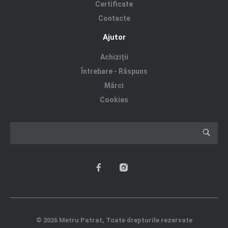
Certificate
Contacte
Ajutor
Achiziții
Întrebare - Răspuns
Mărci
Cookies
© 2026 Metru Patrat, Toate drepturile rezervate