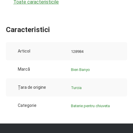
Toate caracteristicile
Caracteristici
Articol
128984
Marcă
Bien Banyo
Țara de origine
Turcia
Categorie
Baterie pentru chiuveta