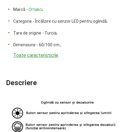
Marcă -
Ortakci
;
Categorie - Încălzire cu senzor LED pentru oglindă;
Țara de origine - Turcia;
Dimensiune - 60/100 cm.;
Toate caracteristicile
Descriere