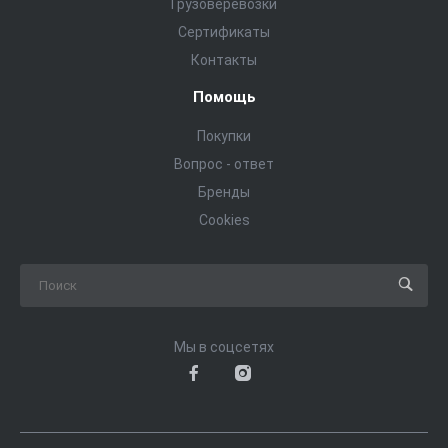
Грузоверевозки
Сертификаты
Контакты
Помощь
Покупки
Вопрос - ответ
Бренды
Cookies
Мы в соцсетях