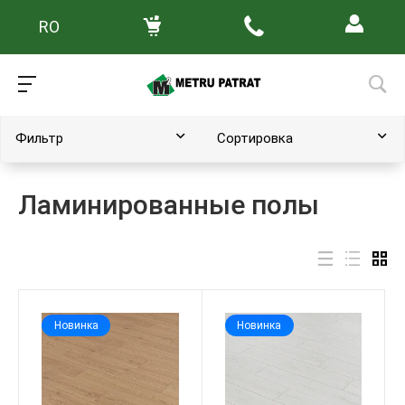
RO
Главная
/
Каталог товаров
Фильтр
Сортировка
Ламинированные полы
Новинка
Новинка