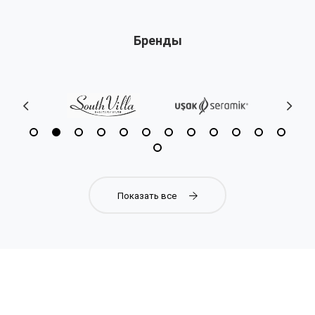
Бренды
Показать все