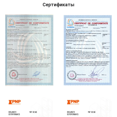
Сертификаты