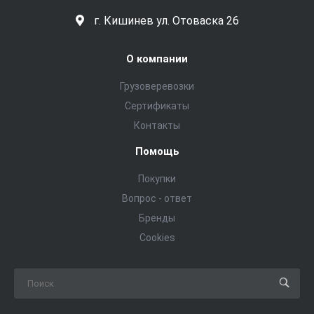
г. Кишинев ул. Отоваска 26
О компании
Грузоверевозки
Сертификаты
Контакты
Помощь
Покупки
Вопрос - ответ
Бренды
Cookies