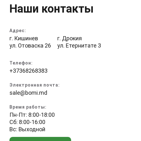
Наши контакты
Адрес:
г. Кишинев
г. Дрокия
ул. Отоваска 26
ул. Етернитате 3
Телефон:
+37368268383
Электронная почта:
sale@bomi.md
Время работы:
Пн-Пт: 8:00-18:00
Сб: 8:00-16:00
Вс: Выходной