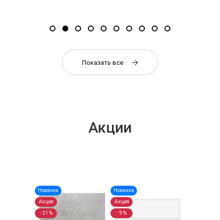
Показать все
Акции
Новинка
Новинка
Новинка
Акция
Акция
Акция
- 21 %
- 9 %
- 23 %