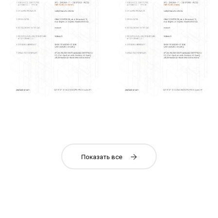
Показать все