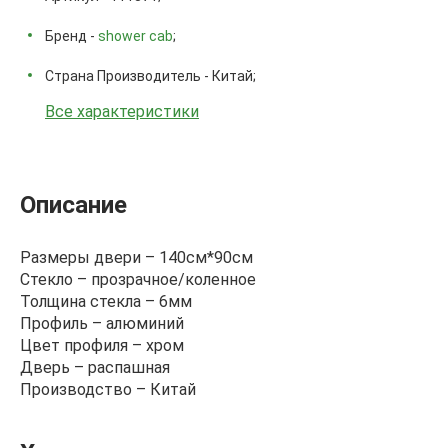
Бренд -
shower cab
;
Страна Производитель - Китай;
Все характеристики
Описание
Размеры двери – 140см*90см
Стекло – прозрачное/коленное
Толщина стекла – 6мм
Профиль – алюминий
Цвет профиля – хром
Дверь – распашная
Производство – Китай