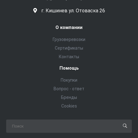
г. Кишинев ул. Отоваска 26
О компании
Грузоверевозки
Сертификаты
Контакты
Помощь
Покупки
Вопрос - ответ
Бренды
Cookies