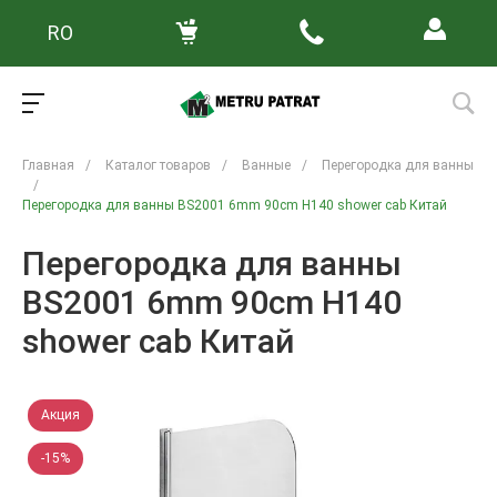
RO
Главная
/
Каталог товаров
/
Ванные
/
Перегородка для ванны
/
Перегородка для ванны BS2001 6mm 90cm H140 shower cab Китай
Перегородка для ванны
BS2001 6mm 90cm H140
shower cab Китай
Акция
-15%