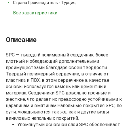
Страна Производитель - Турция;
Все характеристики
Описание
SPC — твердый полимерный сердечник, более
плотный и обладающий дополнительными
преимуществами благодаря своей твердости.
Твердый полимерный сердечник, в отличие от
пластика и ПВХ, в этом сердечнике в качестве
основы используется камень или цементный
материал. Сердечники SPC довольно прочные и
жесткие, что делает их превосходно устойчивыми к
царапинам и вмятинам.Напольные покрытия SPC, по
сути, укладываются так же, как и другие виды
виниловых напольных покрытий.
Упомянутый основной слой SPC обеспечивает