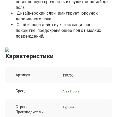
повышенную прочность и служит основой для
пола.
Дизайнерский слой имитирует рисунок
деревянного пола.
Cлой износа действует как защитное
покрытие, предохраняющее пол от мелких
повреждений.
Характеристики
Артикул
139760
Бренд
Area Floors
Страна
Турция
Производитель