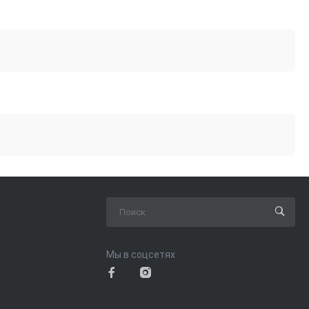
Мы в соцсетях