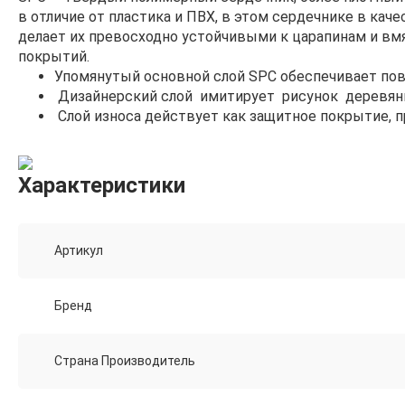
в отличие от пластика и ПВХ, в этом сердечнике в ка
делает их превосходно устойчивыми к царапинам и вм
покрытий.
Упомянутый основной слой SPC обеспечивает по
Дизайнерский слой имитирует рисунок деревянн
Cлой износа действует как защитное покрытие, 
Характеристики
Артикул
Бренд
Страна Производитель