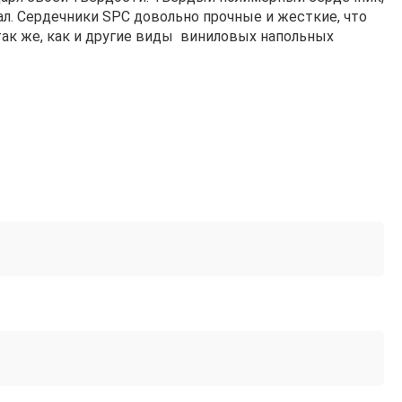
ал. Сердечники SPC довольно прочные и жесткие, что
так же, как и другие виды виниловых напольных