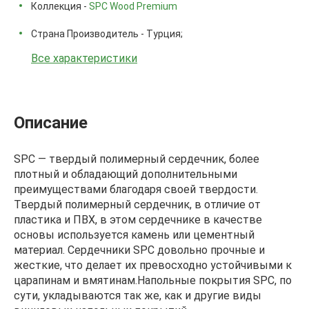
Коллекция -
SPC Wood Premium
Страна Производитель - Турция;
Все характеристики
Описание
SPC — твердый полимерный сердечник, более
плотный и обладающий дополнительными
преимуществами благодаря своей твердости.
Твердый полимерный сердечник, в отличие от
пластика и ПВХ, в этом сердечнике в качестве
основы используется камень или цементный
материал. Сердечники SPC довольно прочные и
жесткие, что делает их превосходно устойчивыми к
царапинам и вмятинам.Напольные покрытия SPC, по
сути, укладываются так же, как и другие виды