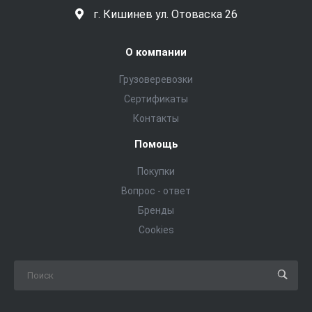
г. Кишинев ул. Отоваска 26
О компании
Грузоверевозки
Сертификаты
Контакты
Помощь
Покупки
Вопрос - ответ
Бренды
Cookies