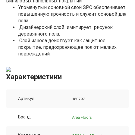
виниловых напольных покрытий.
Упомянутый основной слой SPC обеспечивает
повышенную прочность и служит основой для
пола.
Дизайнерский слой имитирует рисунок
деревянного пола.
Cлой износа действует как защитное
покрытие, предохраняющее пол от мелких
повреждений.
Характеристики
Артикул
160797
Бренд
Area Floors