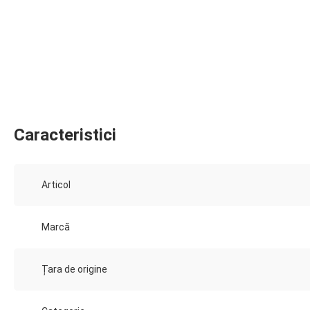
Caracteristici
Articol
Marcă
Țara de origine