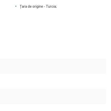
Țara de origine - Turcia;