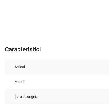
Caracteristici
Articol
Marcă
Țara de origine