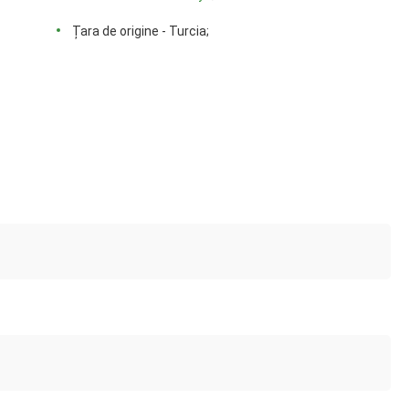
Țara de origine - Turcia;