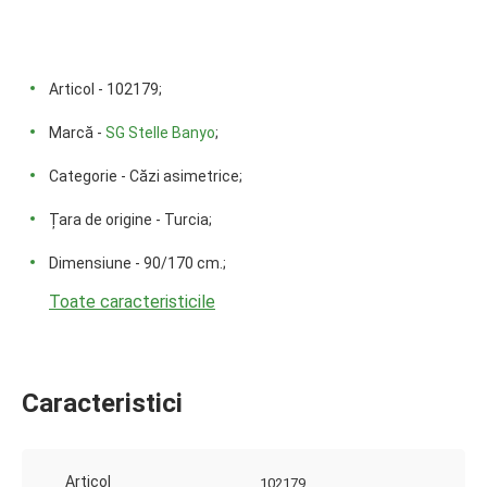
Articol - 102179;
Marcă -
SG Stelle Banyo
;
Categorie - Căzi asimetrice;
Țara de origine - Turcia;
Dimensiune - 90/170 cm.;
Toate caracteristicile
Caracteristici
Articol
102179