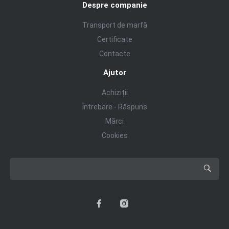
Despre companie
Transport de marfă
Certificate
Contacte
Ajutor
Achiziții
Întrebare - Răspuns
Mărci
Cookies