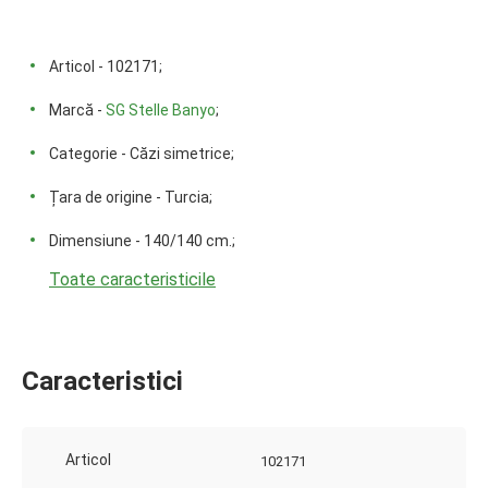
Articol - 102171;
Marcă -
SG Stelle Banyo
;
Categorie - Căzi simetrice;
Țara de origine - Turcia;
Dimensiune - 140/140 cm.;
Toate caracteristicile
Caracteristici
Articol
102171