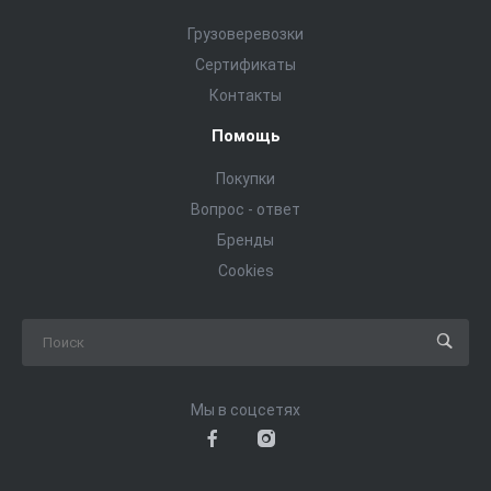
Грузоверевозки
Сертификаты
Контакты
Помощь
Покупки
Вопрос - ответ
Бренды
Cookies
Мы в соцсетях