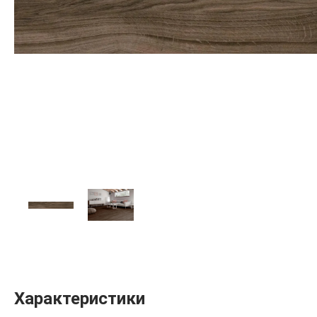
Характеристики