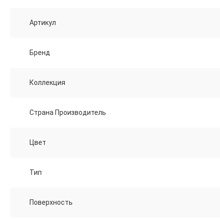
Артикул
Бренд
Коллекция
Страна Производитель
Цвет
Тип
Поверхность