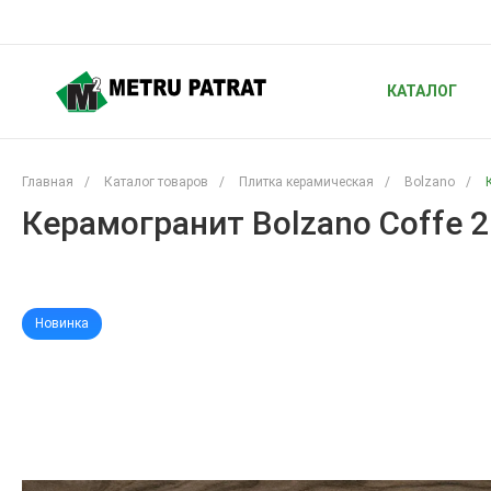
КАТАЛОГ
Главная
/
Каталог товаров
/
Плитка керамическая
/
Bolzano
/
Керамогранит Bolzano Coffe 2
Новинка