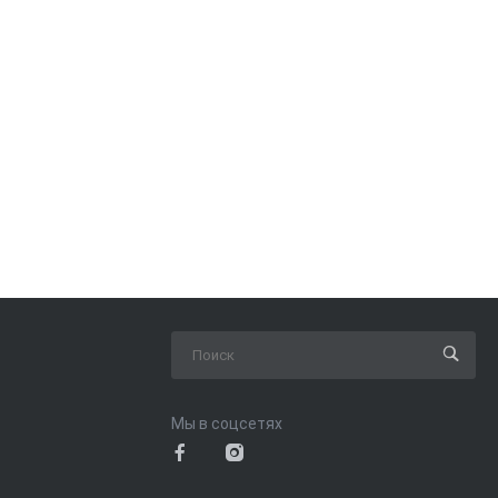
Мы в соцсетях