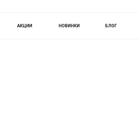
АКЦИИ
НОВИНКИ
БЛОГ