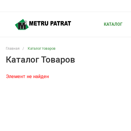
КАТАЛОГ
Главная
/
Каталог товаров
Каталог Товаров
Элемент не найден