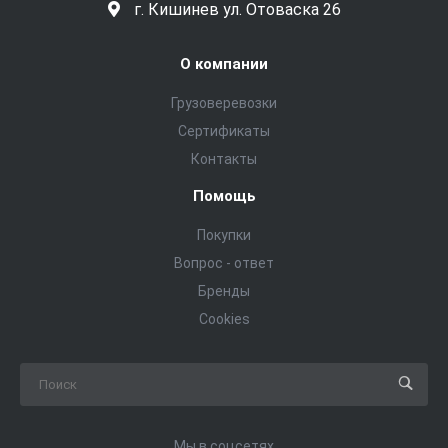
г. Кишинев ул. Отоваска 26
О компании
Грузоверевозки
Сертификаты
Контакты
Помощь
Покупки
Вопрос - ответ
Бренды
Cookies
Мы в соцсетях