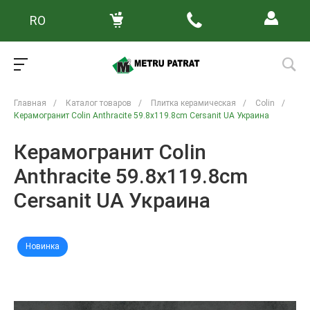
RO
Главная
/
Каталог товаров
/
Плитка керамическая
/
Colin
/
Керамогранит Colin Anthracite 59.8x119.8cm Cersanit UA Украина
Керамогранит Colin
Anthracite 59.8x119.8cm
Cersanit UA Украина
Новинка