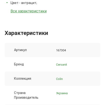
Цвет - антрацит;
Все характеристики
Характеристики
Артикул
167304
Бренд
Cersanit
Коллекция
Colin
Страна
Украина
Производитель