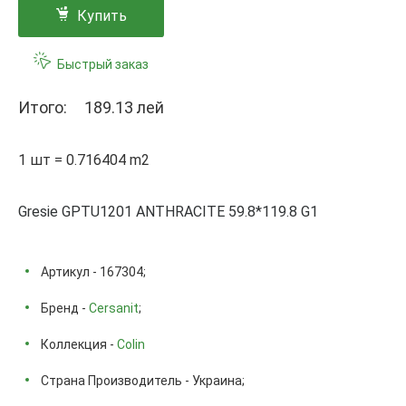
Купить
Быстрый заказ
Итого:
189.13 лей
1 шт = 0.716404 m2
Gresie GPTU1201 ANTHRACITE 59.8*119.8 G1
Артикул - 167304;
Бренд -
Cersanit
;
Коллекция -
Colin
Страна Производитель - Украина;