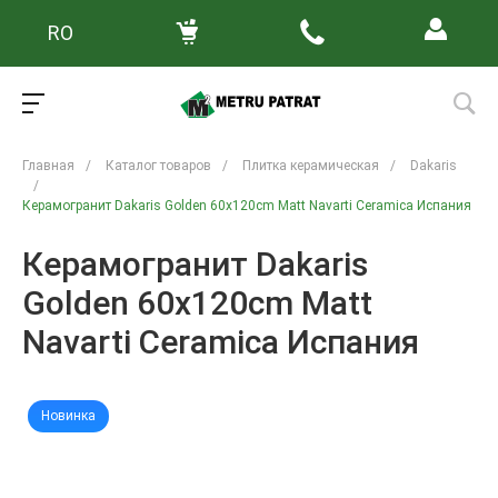
RO
Главная
/
Каталог товаров
/
Плитка керамическая
/
Dakaris
/
Керамогранит Dakaris Golden 60x120cm Matt Navarti Ceramica Испания
Керамогранит Dakaris
Golden 60x120cm Matt
Navarti Ceramica Испания
Новинка