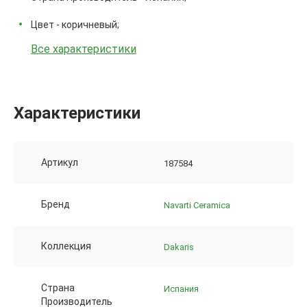
Цвет - коричневый;
Все характеристики
Характеристики
Артикул
187584
Бренд
Navarti Ceramica
Коллекция
Dakaris
Страна
Испания
Производитель