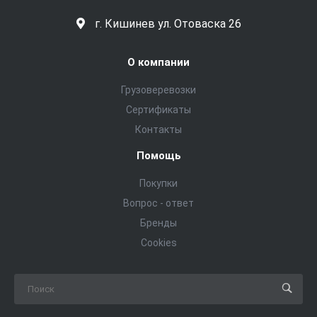
г. Кишинев ул. Отоваска 26
О компании
Грузоверевозки
Сертификаты
Контакты
Помощь
Покупки
Вопрос - ответ
Бренды
Cookies