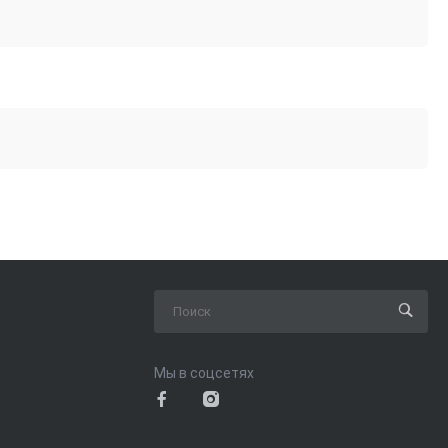
Мы в соцсетях