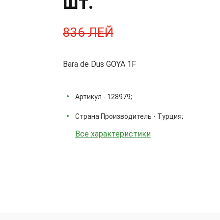
шт.
836 ЛЕЙ
Bara de Dus GOYA 1F
Артикул - 128979;
Страна Производитель - Турция;
Все характеристики