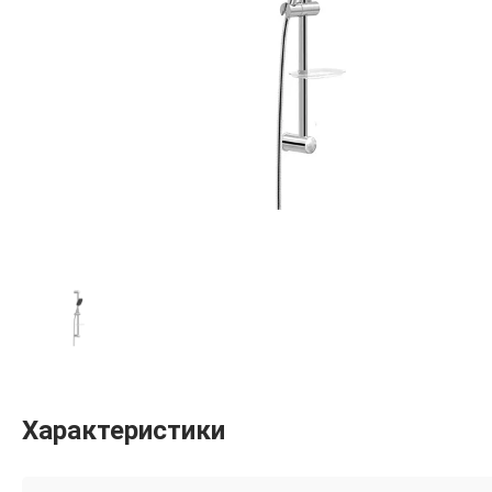
Характеристики