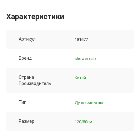
Характеристики
Артикул
181677
Бренд
shower cab
Страна
Китай
Производитель
Тип
Душевые углы
Размер
120/80см.