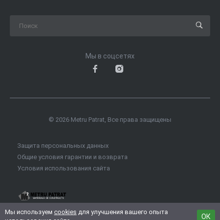
Мы в соцсетях
© 2026 Metru Patrat, Все права защищены
Защита персональных данных
Общие условия гарантии и возврата
Условия использования сайта
Мы используем
cookies
для улучшения вашего опыта
ОК