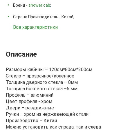
Бренд -
shower cab
;
Страна Производитель - Китай;
Все характеристики
Описание
Размеры кабины – 120см*80см*200см
Стекло – прозрачное/коленное
Толщина дверного стекла – 8мм
Толщина бокового стекла –6 мм
Профиль – алюминий
Цвет профиля - хром
Двери – раздвижные
Ручки – хром из нержавеющей стали
Производство – Китай
Можно установить как справа, так и слева