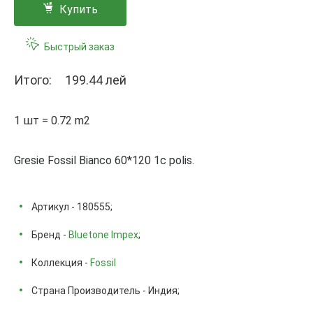
Купить
Быстрый заказ
Итого:
199.44 лей
1 шт = 0.72 m2
Gresie Fossil Bianco 60*120 1c polis.
Артикул - 180555;
Бренд -
Bluetone Impex
;
Коллекция -
Fossil
Страна Производитель - Индия;