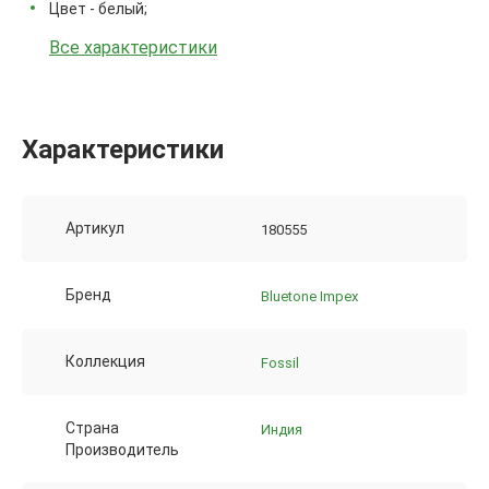
Цвет - белый;
Все характеристики
Характеристики
Артикул
180555
Бренд
Bluetone Impex
Коллекция
Fossil
Страна
Индия
Производитель