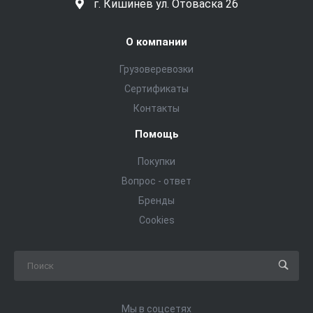
г. Кишинев ул. Отоваска 26
О компании
Грузоверевозки
Сертификаты
Контакты
Помощь
Покупки
Вопрос - ответ
Бренды
Cookies
Мы в соцсетях