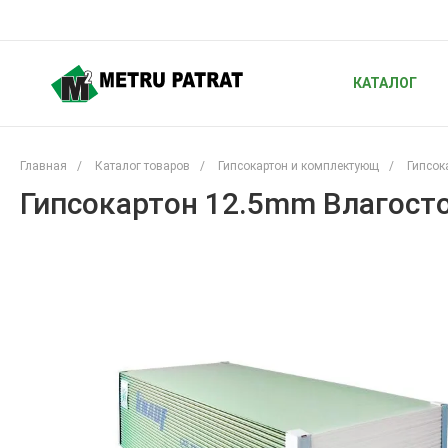
КАТАЛОГ
Главная
/
Каталог товаров
/
Гипсокартон и комплектующ
/
Гипсок
Гипсокартон 12.5mm Влагосто