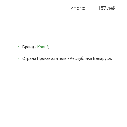
Итого:
157 лей
Бренд -
Knauf
;
Страна Производитель - Республика Беларусь;