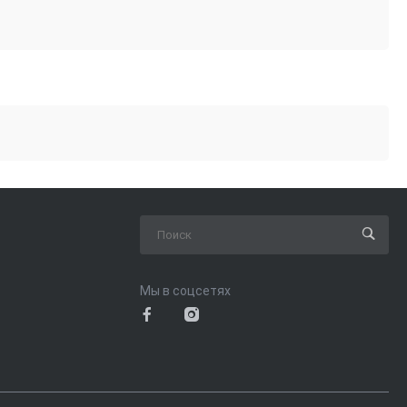
Мы в соцсетях