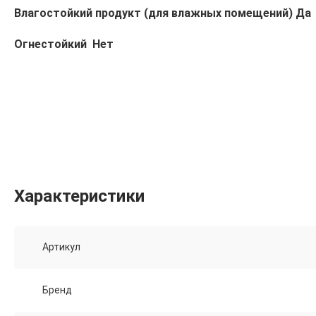
Влагостойкий продукт (для влажных помещений) Да
Огнестойкий Нет
Характеристики
Артикул
Бренд