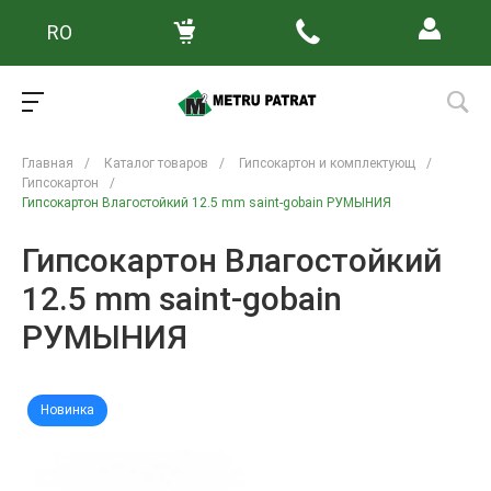
RO
Главная
/
Каталог товаров
/
Гипсокартон и комплектующ
/
Гипсокартон
/
Гипсокартон Влагостойкий 12.5 mm saint-gobain РУМЫНИЯ
Гипсокартон Влагостойкий
12.5 mm saint-gobain
РУМЫНИЯ
Новинка