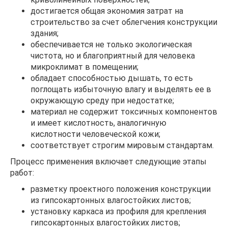
достигается общая экономия затрат на
строительство за счет облегчения конструкции
здания;
обеспечивается не только экологическая
чистота, но и благоприятный для человека
микроклимат в помещении;
обладает способностью дышать, то есть
поглощать избыточную влагу и выделять ее в
окружающую среду при недостатке;
материал не содержит токсичных компонентов
и имеет кислотность, аналогичную
кислотности человеческой кожи;
соответствует строгим мировым стандартам.
Процесс применения включает следующие этапы
работ:
разметку проектного положения конструкции
из гипсокартонных влагостойких листов;
установку каркаса из профиля для крепления
гипсокартонных влагостойких листов;