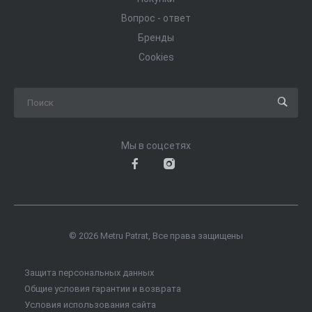
Вопрос - ответ
Бренды
Cookies
Мы в соцсетях
© 2026 Metru Patrat, Все права защищены
Защита персональных данных
Общие условия гарантии и возврата
Условия использования сайта