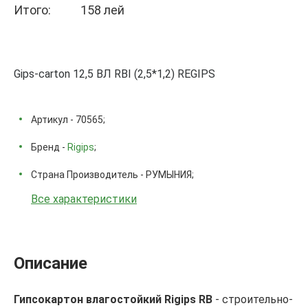
Итого:
158 лей
Gips-carton 12,5 ВЛ RBI (2,5*1,2) REGIPS
Артикул - 70565;
Бренд -
Rigips
;
Страна Производитель - РУМЫНИЯ;
Все характеристики
Описание
Гипсокартон влагостойкий Rigips RB
- строительно-