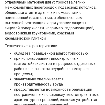
отделочный материал для устройства легких
межкомнатных перегородок, подвесных потолков,
облицовки стен в зданиях и помещениях с
повышенной влажностью, с обеспечением
вытяжной вентиляции и при условии защиты
лицевой поверхности, например: гидроизоляцией,
водостойкими грунтовками, красками,
керамической плиткой.
Технические характеристики:
обладает повышенной влагостойкостью;
при использовании гипсокартонных
влагостойких листов в процессе отделочных
работ исключаются неудобные «мокрые»
процессы;
значительно увеличивается
производительность труда;
предоставляется возможность реализации
неограниченных по замыслу, многовариантных
архитектурных решений, включая устройство
криволинейных поверхностей;