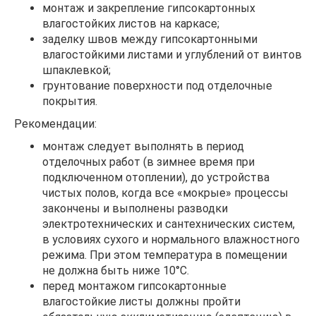
монтаж и закрепление гипсокартонных
влагостойких листов на каркасе;
заделку швов между гипсокартонными
влагостойкими листами и углублений от винтов
шпаклевкой;
грунтование поверхности под отделочные
покрытия.
Рекомендации:
монтаж следует выполнять в период
отделочных работ (в зимнее время при
подключенном отоплении), до устройства
чистых полов, когда все «мокрые» процессы
закончены и выполнены разводки
электротехнических и сантехнических систем,
в условиях сухого и нормального влажностного
режима. При этом температура в помещении
не должна быть ниже 10°С.
перед монтажом гипсокартонные
влагостойкие листы должны пройти