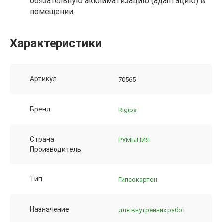
обязательную акклиматизацию (адаптацию) в
помещении.
Характеристики
Артикул
70565
Бренд
Rigips
Страна
РУМЫНИЯ
Производитель
Тип
Гипсокартон
Назначение
для внутренних работ