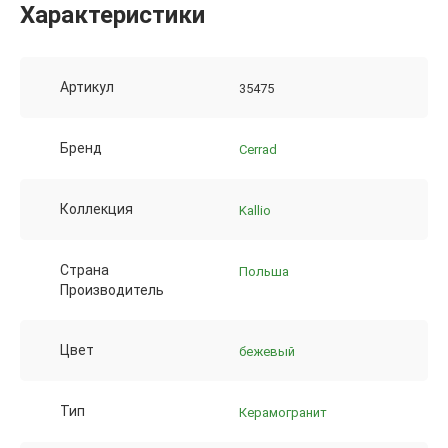
Характеристики
Артикул
35475
Бренд
Cerrad
Коллекция
Kallio
Страна
Польша
Производитель
Цвет
бежевый
Тип
Керамогранит