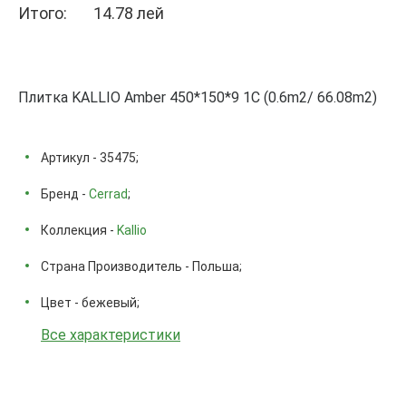
Итого:
14.78 лей
Плитка KALLIO Amber 450*150*9 1C (0.6m2/ 66.08m2)
Артикул - 35475;
Бренд -
Cerrad
;
Коллекция -
Kallio
Страна Производитель - Польша;
Цвет - бежевый;
Все характеристики