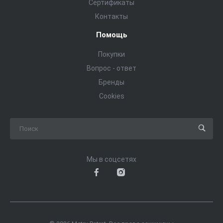
Сертификаты
Контакты
Помощь
Покупки
Вопрос - ответ
Бренды
Cookies
Мы в соцсетях