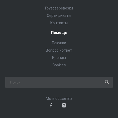
Грузоверевозки
Сертификаты
Контакты
Помощь
Покупки
Вопрос - ответ
Бренды
Cookies
Мы в соцсетях