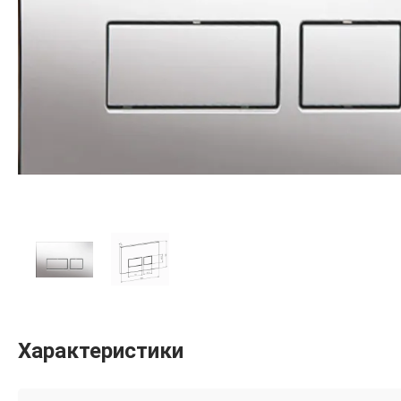
Характеристики