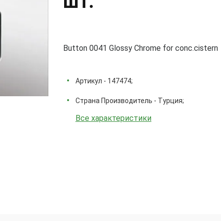
шт.
Button 0041 Glossy Chrome for conc.cistern
Артикул - 147474;
Страна Производитель - Турция;
Все характеристики