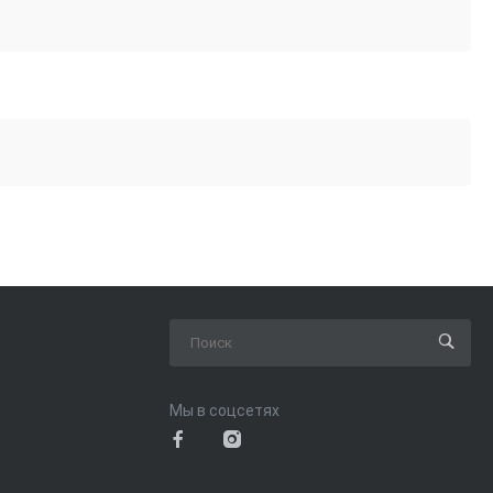
Мы в соцсетях