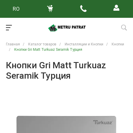
RO
Главная
/
Каталог товаров
/
Инсталляции и Кнопки
/
Кнопки
/
Кнопки Gri Matt Turkuaz Seramik Турция
Кнопки Gri Matt Turkuaz
Seramik Турция