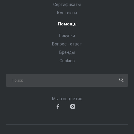
Сертификаты
Контакты
Помощь
Покупки
Вопрос - ответ
Бренды
Cookies
Мы в соцсетях