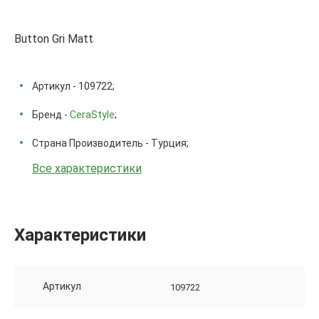
Button Gri Matt
Артикул - 109722;
Бренд -
CeraStyle
;
Страна Производитель - Турция;
Все характеристики
Характеристики
Артикул
109722