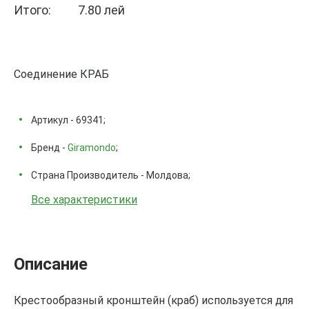
Итого:
7.80 лей
Соединение КРАБ
Артикул - 69341;
Бренд -
Giramondo
;
Страна Производитель - Молдова;
Все характеристики
Описание
Крестообразный кронштейн (краб) используется для