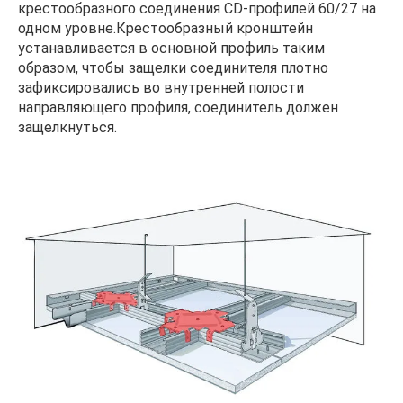
крестообразного соединения CD-профилей 60/27 на
одном уровне.Крестообразный кронштейн
устанавливается в основной профиль таким
образом, чтобы защелки соединителя плотно
зафиксировались во внутренней полости
направляющего профиля, соединитель должен
защелкнуться.