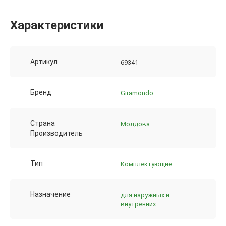
Характеристики
Артикул
69341
Бренд
Giramondo
Страна
Молдова
Производитель
Тип
Комплектующие
Назначение
для наружных и
внутренних