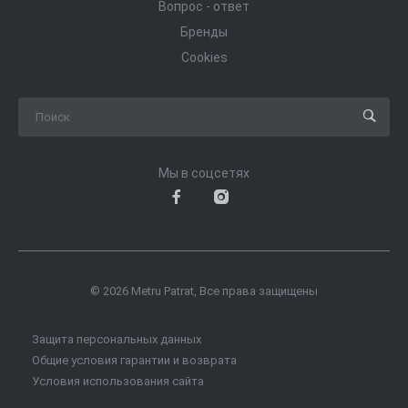
Вопрос - ответ
Бренды
Cookies
Мы в соцсетях
© 2026 Metru Patrat, Все права защищены
Защита персональных данных
Общие условия гарантии и возврата
Условия использования сайта