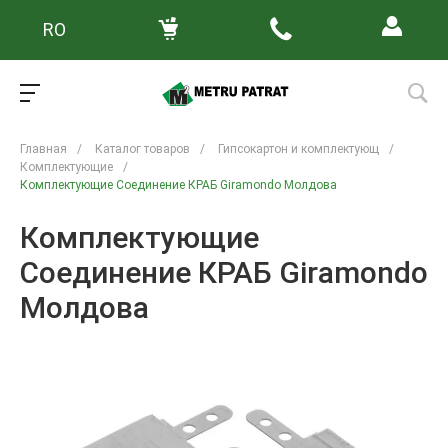
RO
Главная
/
Каталог товаров
/
Гипсокартон и комплектующ
/
Комплектующие
/
Комплектующие Соединение КРАБ Giramondo Молдова
Комплектующие
Соединение КРАБ Giramondo
Молдова