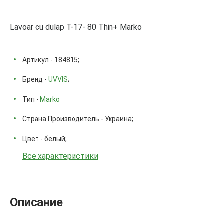
Lavoar cu dulap T-17- 80 Thin+ Marko
Артикул - 184815;
Бренд -
UVVIS
;
Тип -
Marko
Страна Производитель - Украина;
Цвет - белый;
Все характеристики
Описание