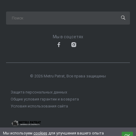
Мы в соцсетях
© 2026 Metru Patrat, Все права защищены
Защита персональных данных
Общие условия гарантии и возврата
Условия использования сайта
Мы используем
cookies
для улучшения вашего опыта
ОК