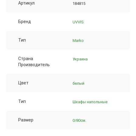
Артикул
184815
Бренд
UVVIS
Тип
Marko
Страна
Украина
Производитель
Цвет
белый
Тип
Шкафы напольные
Размер
0/80см.