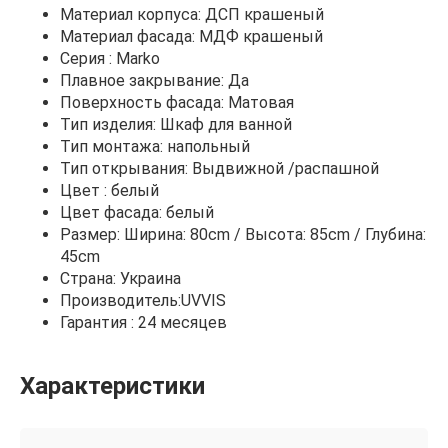
Материал корпуса: ДСП крашеный
Материал фасада: МДФ крашеный
Серия : Marko
Плавное закрывание: Да
Поверхность фасада: Матовая
Тип изделия: Шкаф для ванной
Тип монтажа: напольный
Тип открывания: Выдвижной /распашной
Цвет : белый
Цвет фасада: белый
Размер: Ширина: 80cm / Высота: 85cm / Глубина:
45cm
Страна: Украина
Производитель:UVVIS
Гарантия : 24 месяцев
Характеристики