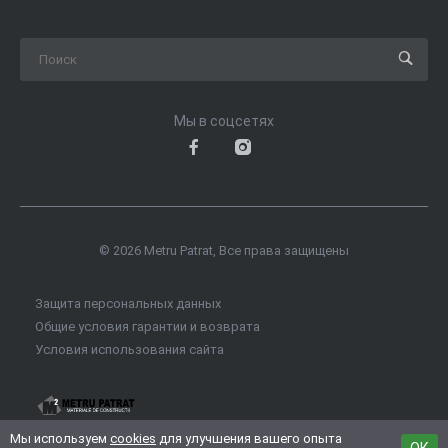
Мы в соцсетях
© 2026 Metru Patrat, Все права защищены
Защита персональных данных
Общие условия гарантии и возврата
Условия использования сайта
Мы используем
cookies
для улучшения вашего опыта
ОК