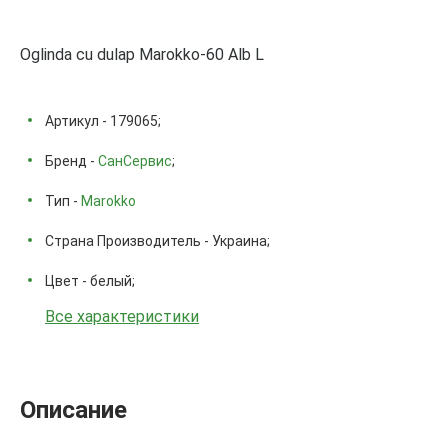
Oglinda cu dulap Marokko-60 Alb L
Артикул - 179065;
Бренд -
СанСервис
;
Тип -
Marokko
Страна Производитель - Украина;
Цвет - белый;
Все характеристики
Описание