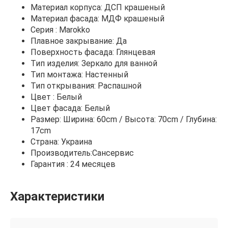
Материал корпуса: ДСП крашеный
Материал фасада: МДФ крашеный
Серия : Marokko
Плавное закрывание: Да
Поверхность фасада: Глянцевая
Тип изделия: Зеркало для ванной
Тип монтажа: Настенный
Тип открывания: Распашной
Цвет : Белый
Цвет фасада: Белый
Размер: Ширина: 60cm / Высота: 70cm / Глубина:
17cm
Страна: Украина
Производитель:Сансервис
Гарантия : 24 месяцев
Характеристики