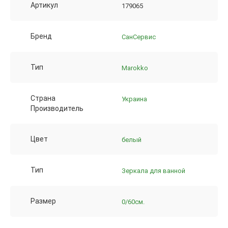
Артикул
179065
Бренд
СанСервис
Тип
Marokko
Страна
Украина
Производитель
Цвет
белый
Тип
Зеркала для ванной
Размер
0/60см.