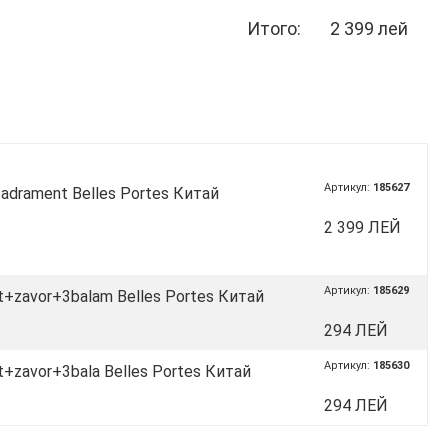
Итого:
2 399 лей
Артикул:
185627
adrament Belles Portes Китай
2 399 ЛЕЙ
Артикул:
185629
t+zavor+3balam Belles Portes Китай
294 ЛЕЙ
Артикул:
185630
t+zavor+3bala Belles Portes Китай
294 ЛЕЙ