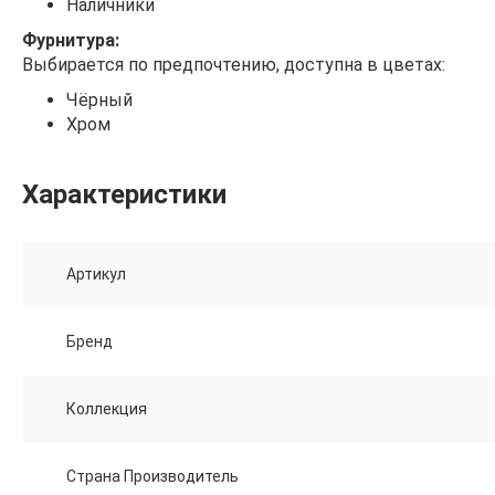
Наличники
Фурнитура:
Выбирается по предпочтению, доступна в цветах:
Чёрный
Хром
Характеристики
Артикул
Бренд
Коллекция
Страна Производитель