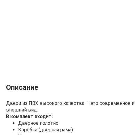
Описание
Двери из ПВХ высокого качества — это современное и
внешний вид.
В комплект входит:
Дверное полотно
Коробка (дверная рама)