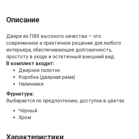
Описание
Двери из ПВХ высокого качества — это
современное и практичное решение для любого
интерьера, обеспечивающее долговечность,
простоту в уходе и эстетичный внешний вид.
В комплект входит:
Дверное полотно
Коробка (дверная рама)
Наличники
Фурнитура:
Выбирается по предпочтению, доступна в цветах:
Чёрный
Хром
Характеристики