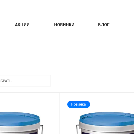
АКЦИИ
НОВИНКИ
БЛОГ
БРАТЬ
Новинка