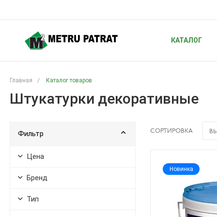
КАТАЛОГ
Главная
/
Каталог товаров
Штукатурки декоративные
СОРТИРОВКА
ВЫ
Фильтр
Цена
Новинка
Бренд
Тип