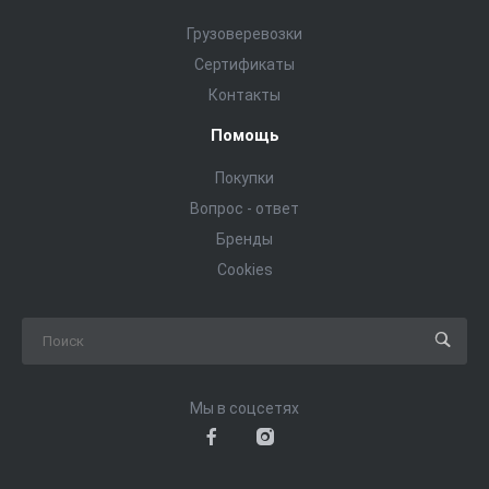
Грузоверевозки
Сертификаты
Контакты
Помощь
Покупки
Вопрос - ответ
Бренды
Cookies
Мы в соцсетях