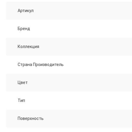
Артикул
Бренд
Коллекция
Страна Производитель
Цвет
Тип
Поверхность