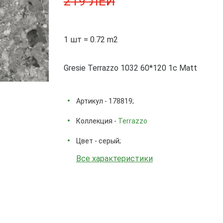
219 ЛЕЙ
1 шт = 0.72 m2
Gresie Terrazzo 1032 60*120 1c Matt
Артикул - 178819;
Коллекция -
Terrazzo
Цвет - серый;
Все характеристики