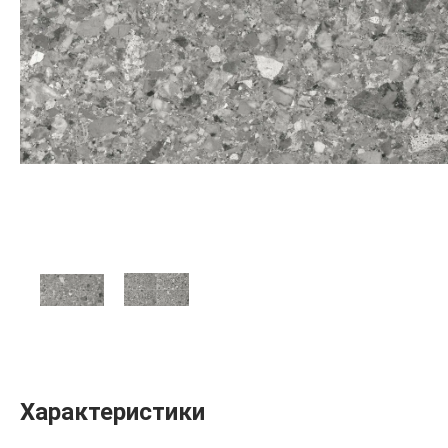
Характеристики