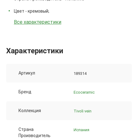
Цвет - кремовый;
Все характеристики
Характеристики
Артикул
189314
Бренд
Ecoceramic
Коллекция
Tivoli vein
Страна
Испания
Производитель