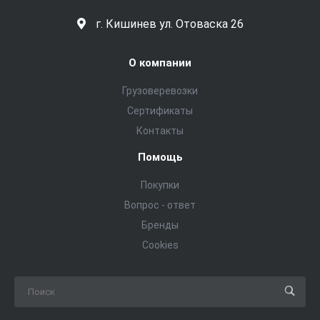
г. Кишинев ул. Отоваска 26
О компании
Грузоверевозки
Сертификаты
Контакты
Помощь
Покупки
Вопрос - ответ
Бренды
Cookies