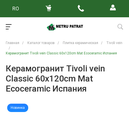
RO
Главная
/
Каталог товаров
/
Плитка керамическая
/
Tivoli vein
/
Керамогранит Tivoli vein Classic 60x120cm Mat Ecoceramic Испания
Керамогранит Tivoli vein
Classic 60x120cm Mat
Ecoceramic Испания
Новинка